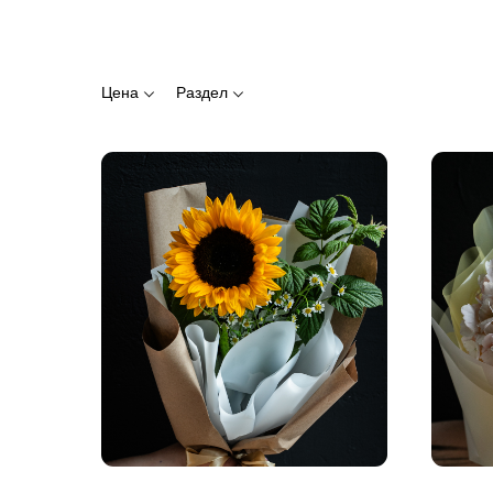
Цена
Раздел