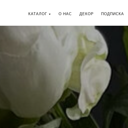
КАТАЛОГ
О НАС
ДЕКОР
ПОДПИСКА