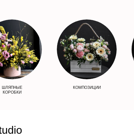
ШЛЯПНЫЕ
КОМПОЗИЦИИ
КОРОБКИ
tudio