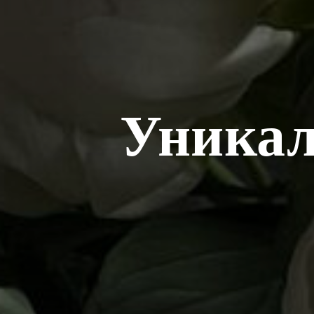
Уникал