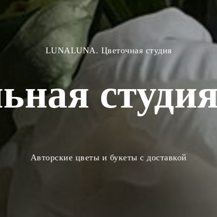
LUNALUNA. Цветочная студия
ьная студия
Авторские цветы и букеты с доставкой