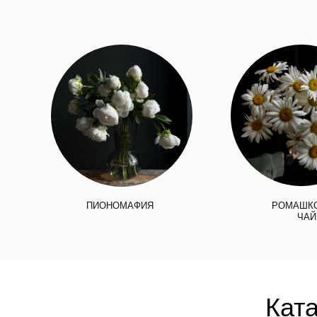
ПИОНОМАФИЯ
РОМАШК
ЧАЙ
Ката