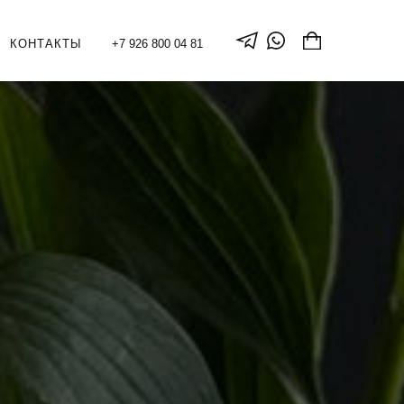
КОНТАКТЫ
+7 926 800 04 81