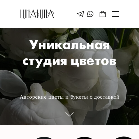
LUNALUNA. Цветочная студия
Уникальная
студия цветов
Авторские цветы и букеты с доставкой