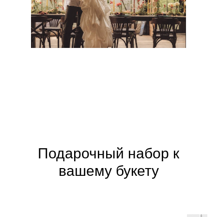
Подарочный набор к
вашему букету