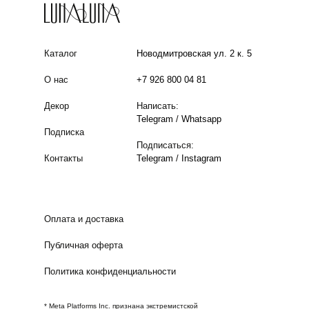
Каталог
Новодмитровская ул. 2 к. 5
О нас
+7 926 800 04 81
Декор
Написать:
Telegram
/
Whatsapp
Подписка
Подписаться:
Контакты
Telegram
/
Instagram
Оплата и доставка
Публичная оферта
Политика конфиденциальности
* Meta Platforms Inc. признана экстремистской