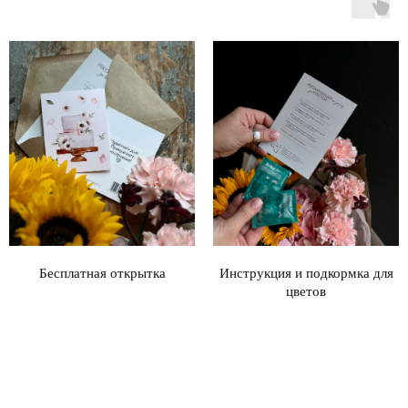
Бесплатная открытка
Инструкция и подкормка для
цветов