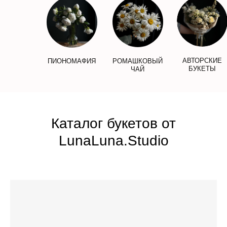
АВТОРСКИЕ
ПИОНОМАФИЯ
РОМАШКОВЫЙ
БУКЕТЫ
ЧАЙ
Каталог букетов от
LunaLuna.Studio