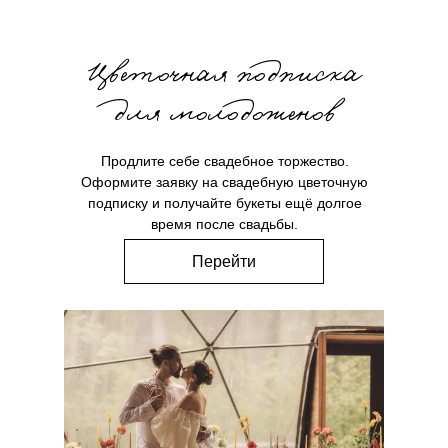
Цветочная подписка
для молодоженов
Продлите себе свадебное торжество.
Оформите заявку на свадебную цветочную
подписку и получайте букеты ещё долгое
время после свадьбы.
Перейти