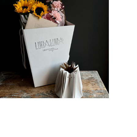
Ваза и коробка для транспортировки