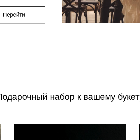
Перейти
Подарочный набор к вашему букет