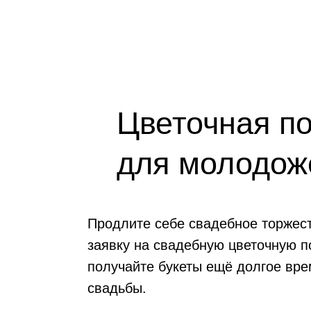
Цветочная п
для молодож
Продлите себе свадебное торжес
заявку на свадебную цветочную п
получайте букеты ещё долгое вре
свадьбы.