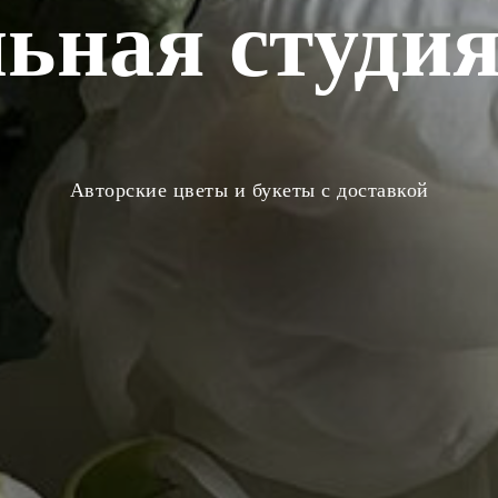
ьная студия
Авторские цветы и букеты с доставкой