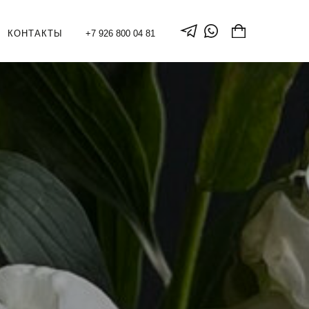
КОНТАКТЫ
+7 926 800 04 81