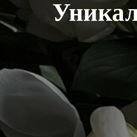
Уникал