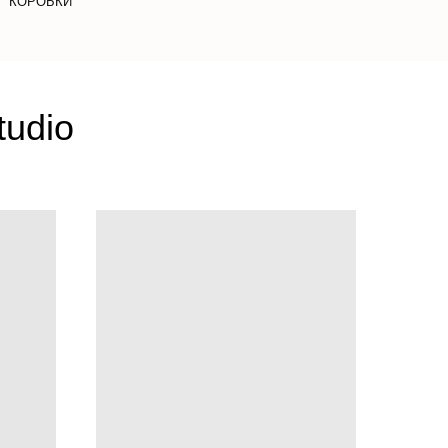
КОРОБКИ
tudio