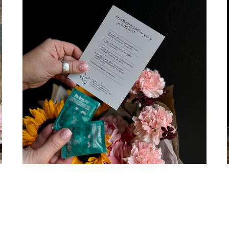
Инструкция и подкормка для цветов