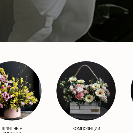
ШЛЯПНЫЕ
КОМПОЗИЦИИ