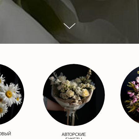
ОВЫЙ
АВТОРСКИЕ