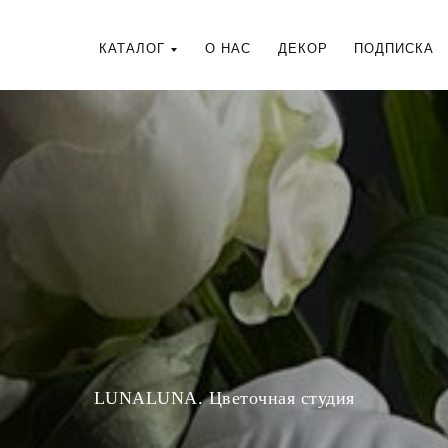
КАТАЛОГ
О НАС
ДЕКОР
ПОДПИСКА
LUNALUNA. Цветочная студия