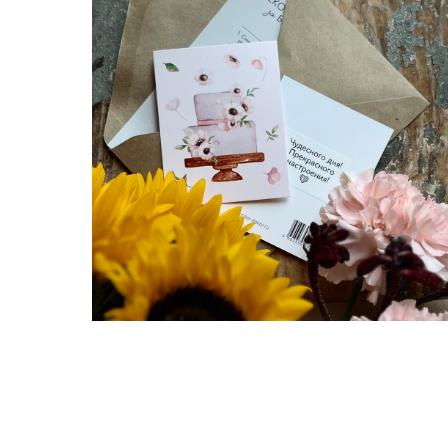
Бесплатная открытка