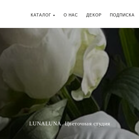
КАТАЛОГ
О НАС
ДЕКОР
ПОДПИСКА
LUNALUNA. Цветочная студия