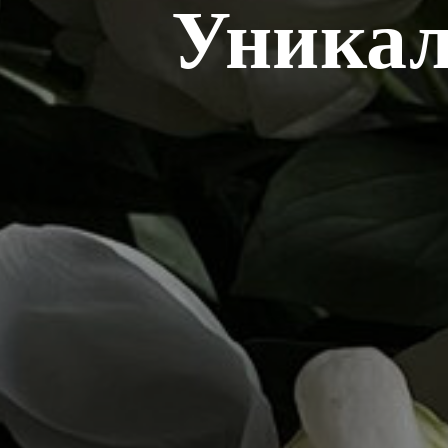
Уникал