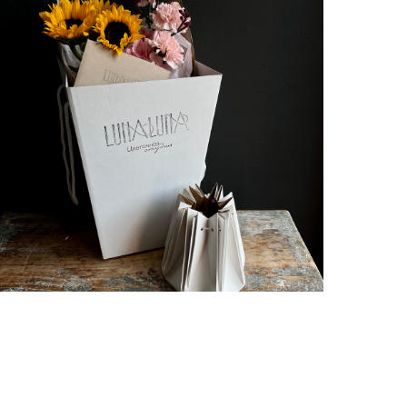
Ваза и коробка для транспортировки