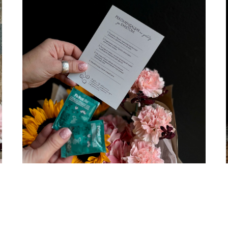
Инструкция и подкормка для цветов