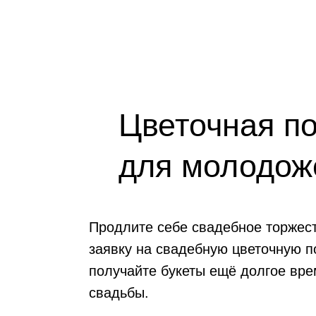
Цветочная п
для молодож
Продлите себе свадебное торжес
заявку на свадебную цветочную п
получайте букеты ещё долгое вре
свадьбы.