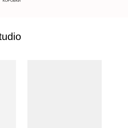
КОРОБКИ
tudio