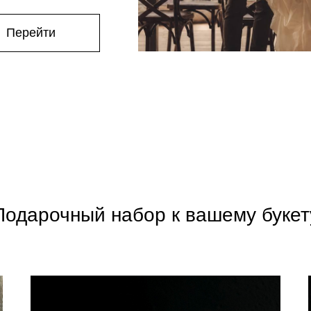
Перейти
Подарочный набор к вашему букет