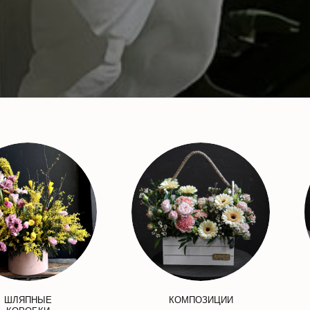
ШЛЯПНЫЕ
КОМПОЗИЦИИ