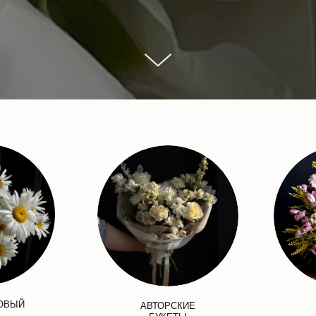
ОВЫЙ
АВТОРСКИЕ