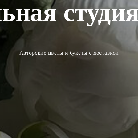
ьная студия
Авторские цветы и букеты с доставкой