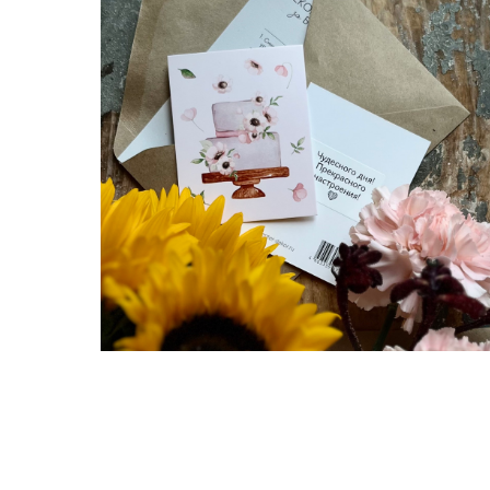
Бесплатная открытка