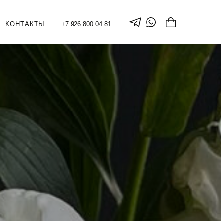
КОНТАКТЫ
+7 926 800 04 81