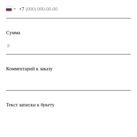
+7
Сумма
Комментарий к заказу
Текст записки к букету