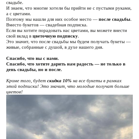
свадьбе.
И знаем, что многие хотели бы прийти не с пустыми руками,
а с цветами.
Поэтому мы нашли для них особое место —
после свадьбы
.
Вместо букетов — свадебная подписка.
Если вы хотите порадовать нас цветами, вы можете внести
свой вклад в
цветочную подписку
.
Это значит, что после свадьбы мы будем получать букеты —
живые, собранные с душой, в духе нашего дня.
Спасибо, что вы с нами.
Спасибо, что хотите дарить нам радость — не только в
день свадьбы, но и после.
Кроме того, будет
скидка 10%
на все букеты в рамках
этой подписки! Это значит, что молодые получат больше
цветов!