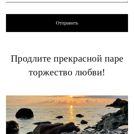
Отправить
Продлите прекрасной паре
торжество любви!