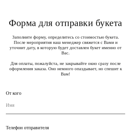
Форма для отправки букета
Заполните форму, определитесь со стоимостью букета.
После мероприятия наш менеджер свяжется с Вами и
уточнит дату, в которую будет доставлен букет именно от
Вас.
Для оплаты, пожалуйста, не закрывайте окно сразу после
оформления заказа. Оно немного опаздывает, но спешит к
Вам!
От кого
Телефон отправителя