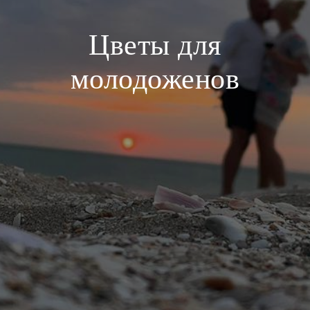
Цветы для
молодоженов