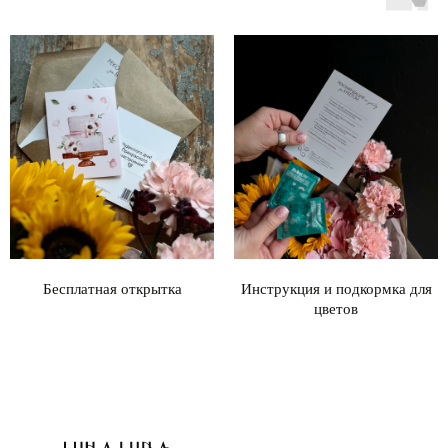
Бесплатная открытка
Инструкция и подкормка для
цветов