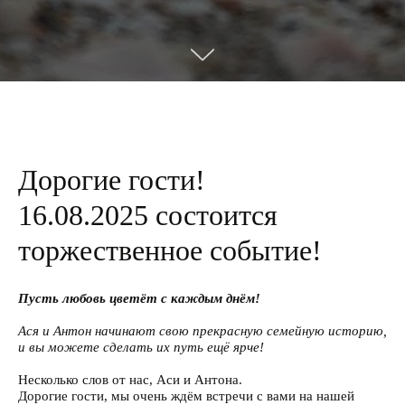
Дорогие гости!
16.08.2025 состоится
торжественное событие!
Пусть любовь цветёт с каждым днём!
Ася и Антон начинают свою прекрасную семейную историю,
и вы можете сделать их путь ещё ярче!
Несколько слов от нас, Аси и Антона.
Дорогие гости, мы очень ждём встречи с вами на нашей