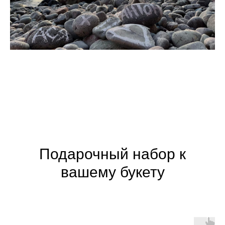
Подарочный набор к
вашему букету