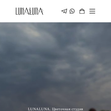
LUNALUNA. Цветочная студия