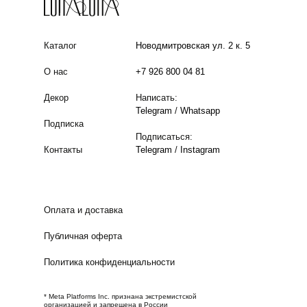
Каталог
Новодмитровская ул. 2 к. 5
О нас
+7 926 800 04 81
Декор
Написать:
Telegram
/
Whatsapp
Подписка
Подписаться:
Контакты
Telegram
/
Instagram
Оплата и доставка
Публичная оферта
Политика конфиденциальности
* Meta Platforms Inc. признана экстремистской
организацией и запрещена в России