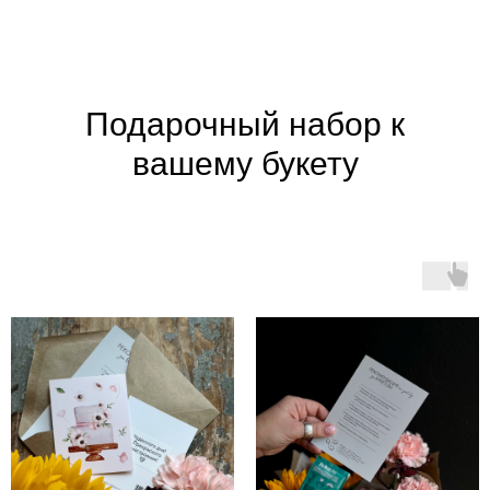
Подарочный набор к
вашему букету