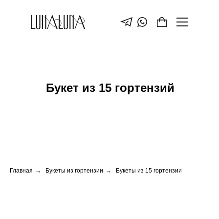
Букет из 15 гортензий
Главная
→
Букеты из гортензии
→
Букеты из 15 гортензии