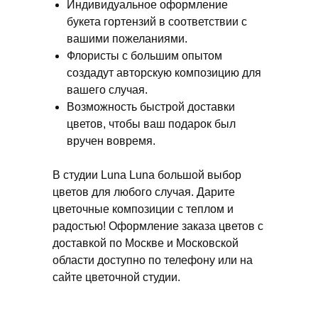
Индивидуальное оформление
букета гортензий в соответствии с
вашими пожеланиями.
Флористы с большим опытом
создадут авторскую композицию для
вашего случая.
Возможность быстрой доставки
цветов, чтобы ваш подарок был
вручен вовремя.
В студии Luna Luna большой выбор
цветов для любого случая. Дарите
цветочные композиции с теплом и
радостью! Оформление заказа цветов с
доставкой по Москве и Московской
области доступно по телефону или на
сайте цветочной студии.