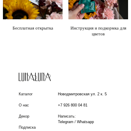
Бесплатная открытка
Инструкция и подкормка для
цветов
Каталог
Новодмитровская ул. 2 к. 5
О нас
+7 926 800 04 81
Декор
Написать:
Telegram
/
Whatsapp
Подписка