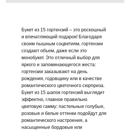
Букет из 15 гортензий – это роскошный
и впечатляющий подарок! Благодаря
своим пышным соцветиям, гортензии
создают объем, даже если это
монобукет. Это отличный выбор для
яркого и запоминающегося жеста:
гортензии заказывают на день
рождения, годовщину или в качестве
романтического цветочного сюрприза.
Букет из 15 шапок гортензий выглядит
эффектно, главное правильно
цветовую гамму: пастельные голубые,
розовые и белые оттенки подойдут для
романтического настроения, а
насыщенные бордовые или