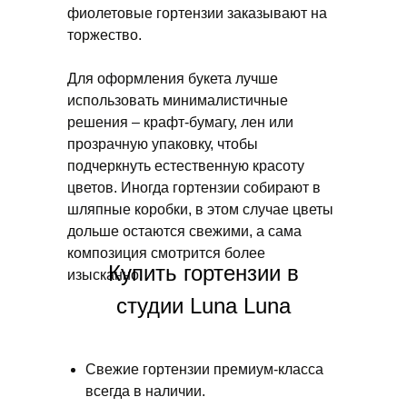
фиолетовые гортензии заказывают на
торжество.
Для оформления букета лучше
использовать минималистичные
решения – крафт-бумагу, лен или
прозрачную упаковку, чтобы
подчеркнуть естественную красоту
цветов. Иногда гортензии собирают в
шляпные коробки, в этом случае цветы
дольше остаются свежими, а сама
композиция смотрится более
Купить гортензии в
изысканно.
студии Luna Luna
Свежие гортензии премиум-класса
всегда в наличии.