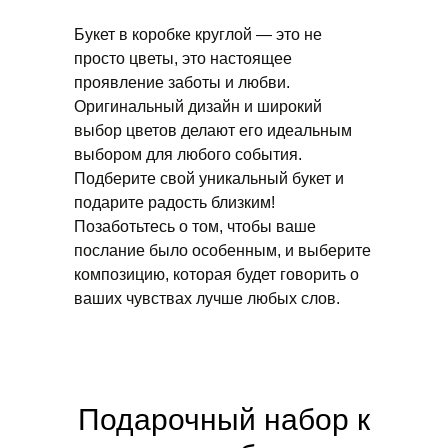
Букет в коробке круглой — это не
просто цветы, это настоящее
проявление заботы и любви.
Оригинальный дизайн и широкий
выбор цветов делают его идеальным
выбором для любого события.
Подберите свой уникальный букет и
подарите радость близким!
Позаботьтесь о том, чтобы ваше
послание было особенным, и выберите
композицию, которая будет говорить о
ваших чувствах лучше любых слов.
Подарочный набор к