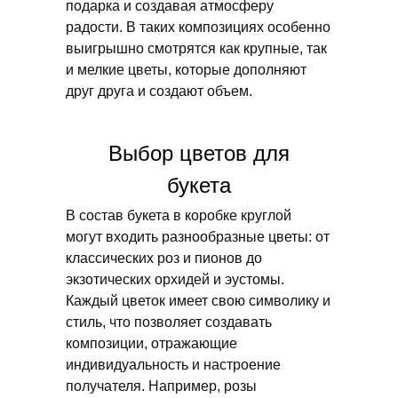
подарка и создавая атмосферу
радости. В таких композициях особенно
выигрышно смотрятся как крупные, так
и мелкие цветы, которые дополняют
друг друга и создают объем.
Выбор цветов для
букета
В состав букета в коробке круглой
могут входить разнообразные цветы: от
классических роз и пионов до
экзотических орхидей и эустомы.
Каждый цветок имеет свою символику и
стиль, что позволяет создавать
композиции, отражающие
индивидуальность и настроение
получателя. Например, розы