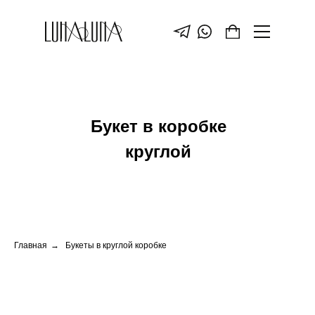
Букет в коробке
круглой
Главная
→
Букеты в круглой коробке