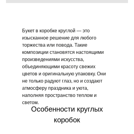
Букет в коробке круглой — это
изысканное решение для любого
торжества или повода. Такие
композиции становятся настоящими
произведениями искусства,
объединяющими красоту свежих
цветов и оригинальную упаковку. Они
не только радуют глаз, но и создают
атмосферу праздника и уюта,
наполняя пространство теплом и
светом.
Особенности круглых
коробок