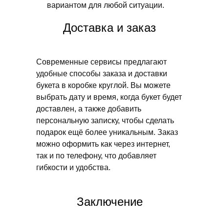
вариантом для любой ситуации.
Доставка и заказ
Современные сервисы предлагают
удобные способы заказа и доставки
букета в коробке круглой. Вы можете
выбрать дату и время, когда букет будет
доставлен, а также добавить
персональную записку, чтобы сделать
подарок ещё более уникальным. Заказ
можно оформить как через интернет,
так и по телефону, что добавляет
гибкости и удобства.
Заключение