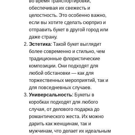
во время транспортировки,
обеспечивая их свежесть и
целостность. Это особенно важно,
если вы хотите сделать сюрприз и
отправить букет в другой город или
даже страну.
Эстетика
: Такой букет выглядит
более современно и стильно, чем
традиционные флористические
композиции. Они подходят для
любой обстановки — как для
торжественных мероприятий, так и
для повседневных случаев.
Универсальность
: Букеты в
коробках подходят для любого
случая, от делового подарка до
романтического жеста. Их можно
дарить как женщинам, так и
мужчинам, что делает их идеальным