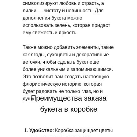
символизируют любовь и страсть, а
лилии — чистоту и невинность. Для
дополнения букета можно
использовать зелень, которая придаст
ему свежесть и яркость.
Также можно добавить элементы, такие
как ягоды, сухоцветы и декоративные
веточки, чтобы сделать букет еще
более уникальным и запоминающимся.
Это позволит вам создать настоящую
флористическую историю, которая
будет радовать не только глаз, но и
Преимущества заказа
душу.
букета в коробке
Удобство
: Коробка защищает цветы