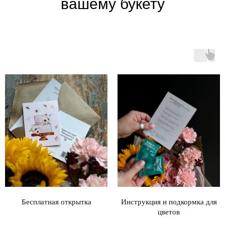
вашему букету
Бесплатная открытка
Инструкция и подкормка для
цветов