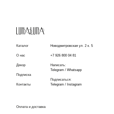
Каталог
Новодмитровская ул. 2 к. 5
О нас
+7 926 800 04 81
Декор
Написать:
Telegram
/
Whatsapp
Подписка
Подписаться:
Контакты
Telegram
/
Instagram
Оплата и доставка