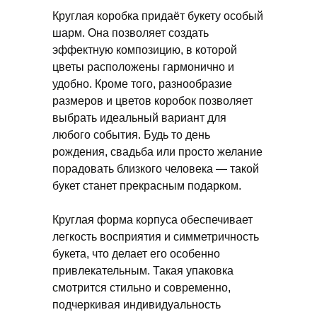
Круглая коробка придаёт букету особый
шарм. Она позволяет создать
эффектную композицию, в которой
цветы расположены гармонично и
удобно. Кроме того, разнообразие
размеров и цветов коробок позволяет
выбрать идеальный вариант для
любого события. Будь то день
рождения, свадьба или просто желание
порадовать близкого человека — такой
букет станет прекрасным подарком.
Круглая форма корпуса обеспечивает
легкость восприятия и симметричность
букета, что делает его особенно
привлекательным. Такая упаковка
смотрится стильно и современно,
подчеркивая индивидуальность