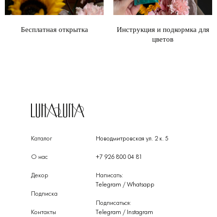
Бесплатная открытка
Инструкция и подкормка для
цветов
Каталог
Новодмитровская ул. 2 к. 5
О нас
+7 926 800 04 81
Декор
Написать:
Telegram
/
Whatsapp
Подписка
Подписаться:
Контакты
Telegram
/
Instagram