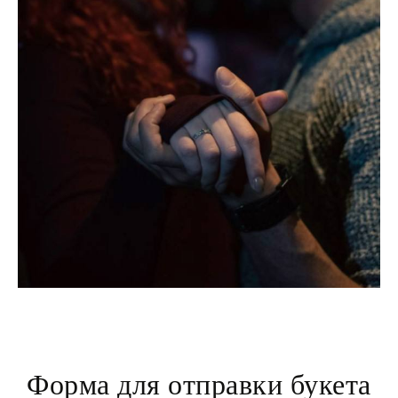
Форма для отправки букета