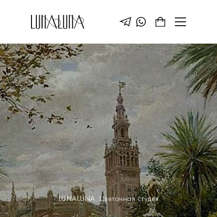
LUNALUNA. Цветочная студия