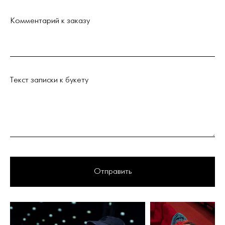
Комментарий к заказу
Текст записки к букету
Отправить