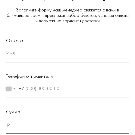
Заполните форму наш менеджер свяжется с вами в
ближайшее время, предложит выбор букетов, условия оплаты
и возможные варианты доставки
От кого
Телефон отправителя
+7
Сумма