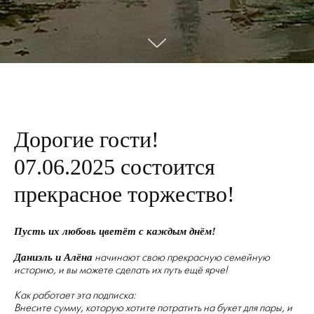
Дорогие гости!
07.06.2025 состоится
прекрасное торжество!
Пусть их любовь цветёт с каждым днём!
Даниэль и Алёна
начинают свою прекрасную семейную
историю, и вы можете сделать их путь ещё ярче!
Как работает эта подписка:
Внесите сумму, которую хотите потратить на букет для пары, и