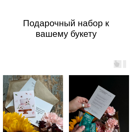
Подарочный набор к
вашему букету