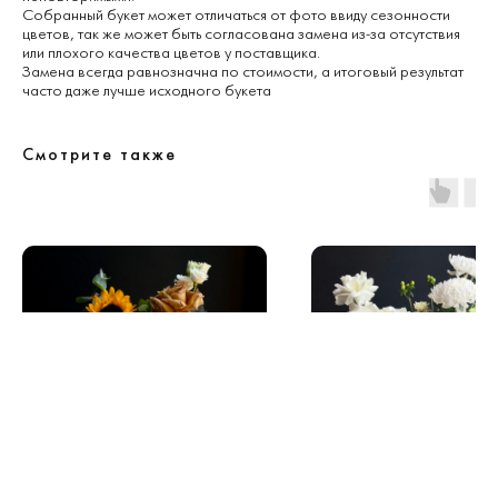
Собранный букет может отличаться от фото ввиду сезонности
цветов, так же может быть согласована замена из-за отсутствия
или плохого качества цветов у поставщика.
Замена всегда равнозначна по стоимости, а итоговый результат
часто даже лучше исходного букета
Смотрите также