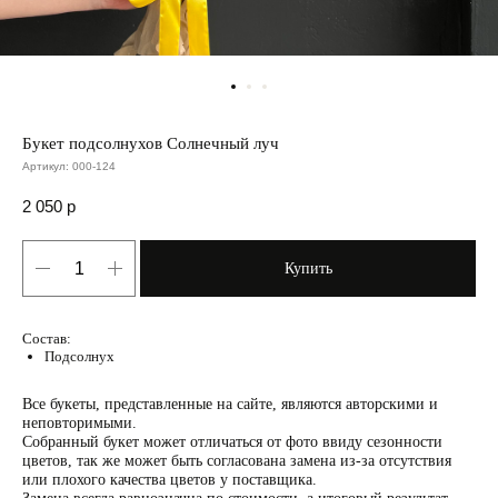
Букет подсолнухов Солнечный луч
Артикул:
000-124
2 050
р
Купить
Состав:
Подсолнух
Все букеты, представленные на сайте, являются авторскими и
неповторимыми.
Собранный букет может отличаться от фото ввиду сезонности
цветов, так же может быть согласована замена из-за отсутствия
или плохого качества цветов у поставщика.