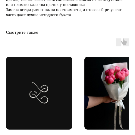
или плохого качества цветов у поставщика.
Замена всегда равнозначна по стоимости, а итоговый результат
часто даже лучше исходного букета
Смотрите также