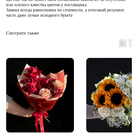
или плохого качества цветов у поставщика.
Замена всегда равнозначна по стоимости, а итоговый результат
часто даже лучше исходного букета
Смотрите также