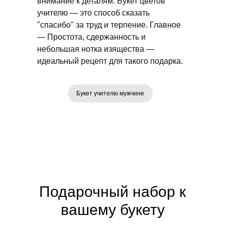
внимание к деталям. Букет цветов
учителю — это способ сказать
"спасибо" за труд и терпение. Главное
— Простота, сдержанность и
небольшая нотка изящества —
идеальный рецепт для такого подарка.
Букет учителю мужчине
Подарочный набор к
вашему букету