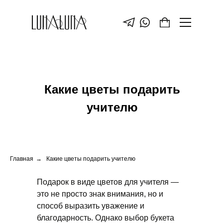
Какие цветы подарить
учителю
Главная
→
Какие цветы подарить учителю
Подарок в виде цветов для учителя —
это не просто знак внимания, но и
способ выразить уважение и
благодарность. Однако выбор букета