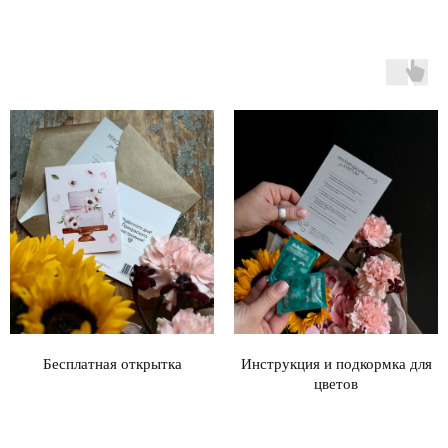
Бесплатная открытка
Инструкция и подкормка для
цветов