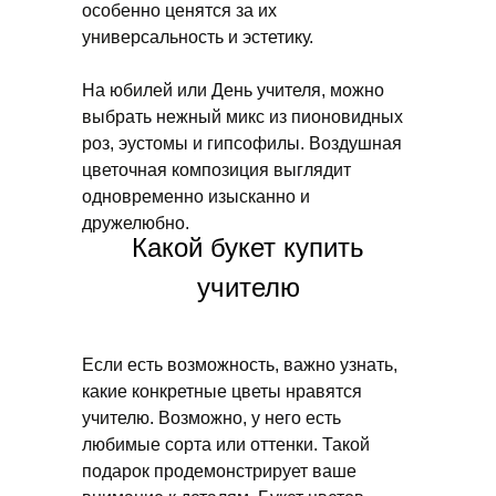
особенно ценятся за их
универсальность и эстетику.
На юбилей или День учителя, можно
выбрать нежный микс из пионовидных
роз, эустомы и гипсофилы. Воздушная
цветочная композиция выглядит
одновременно изысканно и
дружелюбно.
Какой букет купить
учителю
Если есть возможность, важно узнать,
какие конкретные цветы нравятся
учителю. Возможно, у него есть
любимые сорта или оттенки. Такой
подарок продемонстрирует ваше