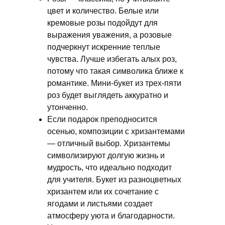
цвет и количество. Белые или
кремовые розы подойдут для
выражения уважения, а розовые
подчеркнут искренние теплые
чувства. Лучше избегать алых роз,
потому что такая символика ближе к
романтике. Мини-букет из трех-пяти
роз будет выглядеть аккуратно и
утонченно.
Если подарок преподносится
осенью, композиции с хризантемами
— отличный выбор. Хризантемы
символизируют долгую жизнь и
мудрость, что идеально подходит
для учителя. Букет из разноцветных
хризантем или их сочетание с
ягодами и листьями создает
атмосферу уюта и благодарности.