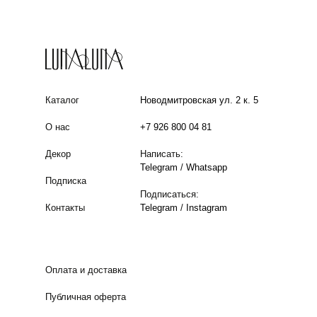
Каталог
Новодмитровская ул. 2 к. 5
О нас
+7 926 800 04 81
Декор
Написать:
Telegram
/
Whatsapp
Подписка
Подписаться:
Контакты
Telegram
/
Instagram
Оплата и доставка
Публичная оферта