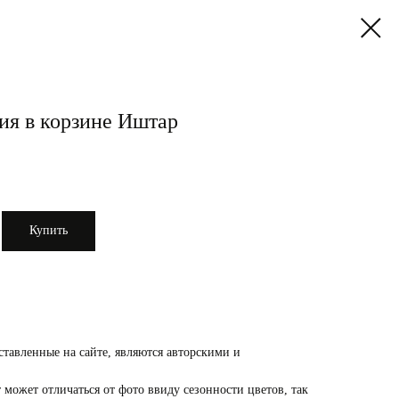
ия в корзине Иштар
Купить
ставленные на сайте, являются авторскими и
 может отличаться от фото ввиду сезонности цветов, так