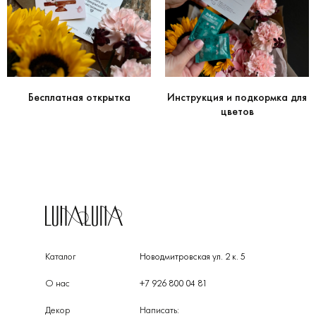
Бесплатная открытка
Инструкция и подкормка для
цветов
Каталог
Новодмитровская ул. 2 к. 5
О нас
+7 926 800 04 81
Декор
Написать: