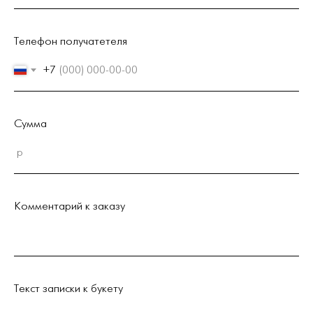
Телефон получатетеля
+7
Сумма
Комментарий к заказу
Текст записки к букету