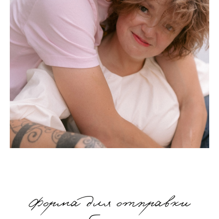
Форма для отправки