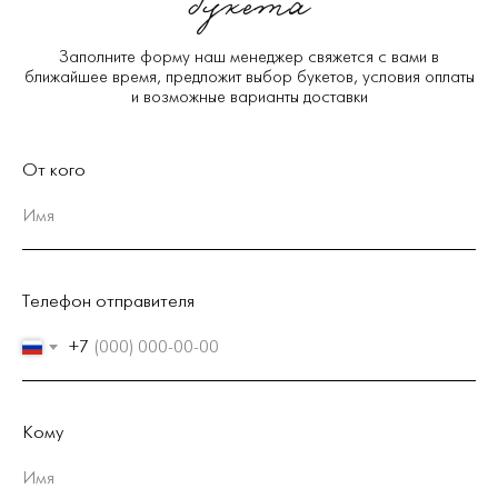
букета
Заполните форму наш менеджер свяжется с вами в
ближайшее время, предложит выбор букетов, условия оплаты
и возможные варианты доставки
От кого
Телефон отправителя
+7
Кому