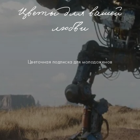
Цветы для вашей
любви
Цветочная подписка для молодоженов