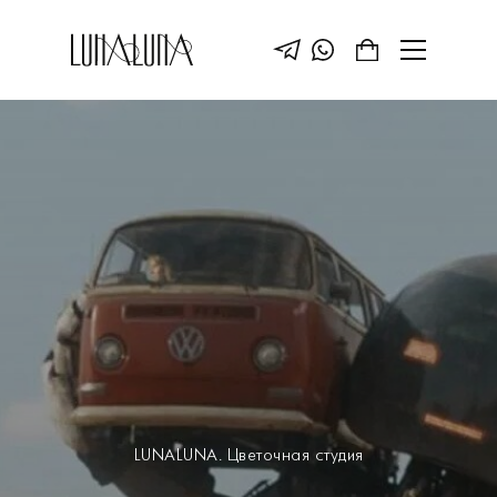
LUNALUNA. Цветочная студия