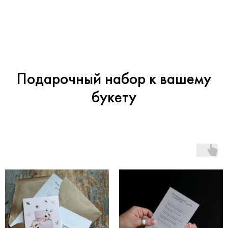
Подарочный набор к вашему
букету