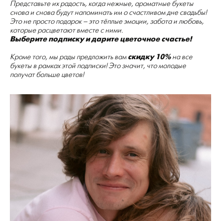
Представьте их радость, когда нежные, ароматные букеты
снова и снова будут напоминать им о счастливом дне свадьбы!
Это не просто подарок – это тёплые эмоции, забота и любовь,
которые расцветают вместе с ними.
Выберите подписку и дарите цветочное счастье!
Кроме того, мы рады предложить вам
скидку 10%
на все
букеты в рамках этой подписки! Это значит, что молодые
получат больше цветов!