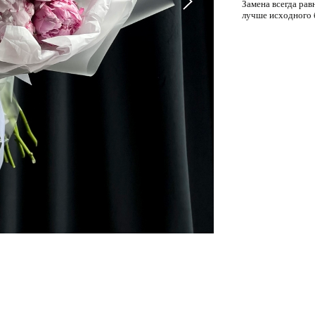
Замена всегда рав
лучше исходного 