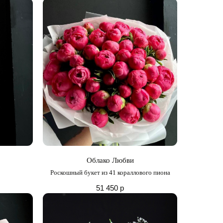
Облако Любви
Роскошный букет из 41 кораллового пиона
51 450
р