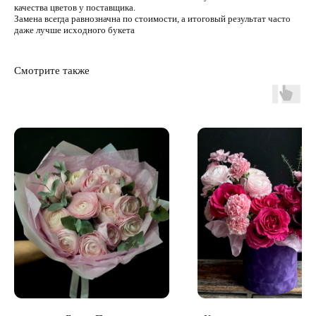
качества цветов у поставщика.
Замена всегда равнозначна по стоимости, а итоговый результат часто
даже лучше исходного букета
Смотрите также