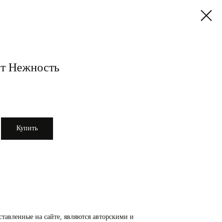
т Нежность
Купить
ставленные на сайте, являются авторскими и