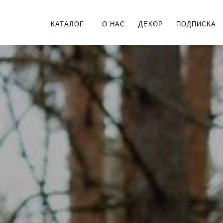
КАТАЛОГ
О НАС
ДЕКОР
ПОДПИСКА