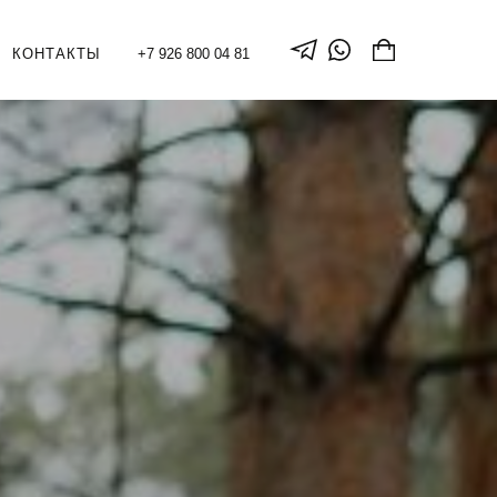
КОНТАКТЫ
+7 926 800 04 81