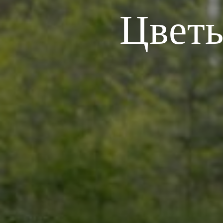
Цветы