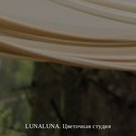
LUNALUNA. Цветочная студия