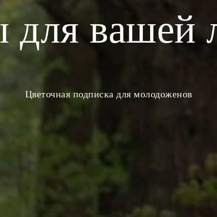
 для вашей
Цветочная подписка для молодоженов