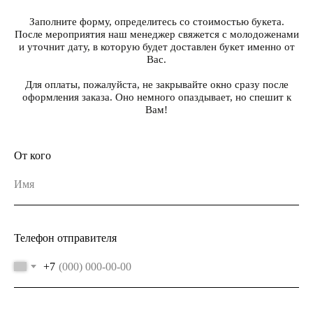
Заполните форму, определитесь со стоимостью букета.
После мероприятия наш менеджер свяжется с молодоженами
и уточнит дату, в которую будет доставлен букет именно от
Вас.
Для оплаты, пожалуйста, не закрывайте окно сразу после
оформления заказа. Оно немного опаздывает, но спешит к
Вам!
От кого
Телефон отправителя
+7