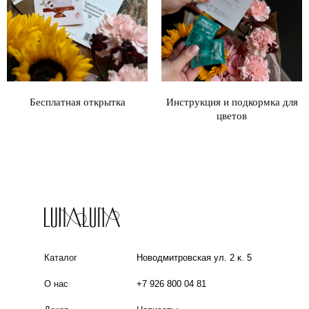
Бесплатная открытка
Инструкция и подкормка для
цветов
Каталог
Новодмитровская ул. 2 к. 5
О нас
+7 926 800 04 81