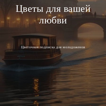
Цветы для вашей
любви
Цветочная подписка для молодоженов