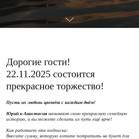
Дорогие гости!
22.11.2025 состоится
прекрасное торжество!
Пусть их любовь цветёт с каждым днём!
Юрий и Анастасия
начинают свою прекрасную семейную
историю, и вы можете сделать их путь ещё ярче!
Как работает эта подписка:
Внесите сумму, которую хотите потратить на букет для