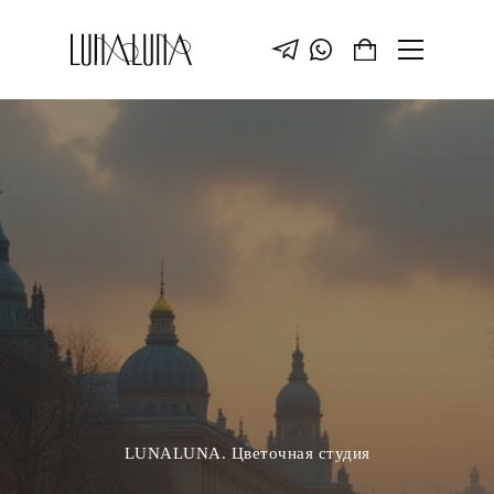
LUNALUNA. Цветочная студия