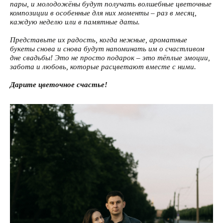
пары, и молодожёны будут получать волшебные цветочные
композиции в особенные для них моменты – раз в месяц,
каждую неделю или в памятные даты.
Представьте их радость, когда нежные, ароматные
букеты снова и снова будут напоминать им о счастливом
дне свадьбы! Это не просто подарок – это тёплые эмоции,
забота и любовь, которые расцветают вместе с ними.
Дарите цветочное счастье!