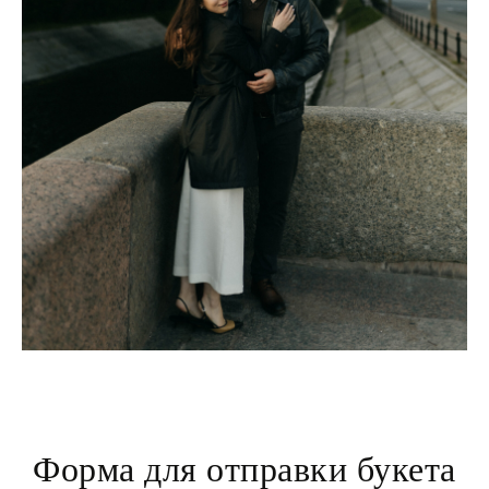
Форма для отправки букета