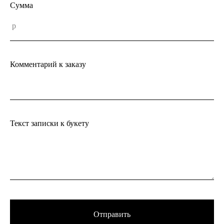
Сумма
Комментарий к заказу
Текст записки к букету
Отправить