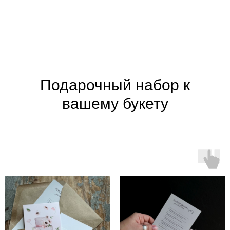
Подарочный набор к
вашему букету